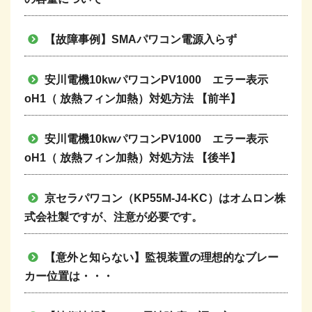
【故障事例】SMAパワコン電源入らず
安川電機10kwパワコンPV1000 エラー表示
oH1（ 放熱フィン加熱）対処方法 【前半】
安川電機10kwパワコンPV1000 エラー表示
oH1（ 放熱フィン加熱）対処方法 【後半】
京セラパワコン（KP55M-J4-KC）はオムロン株
式会社製ですが、注意が必要です。
【意外と知らない】監視装置の理想的なブレー
カー位置は・・・