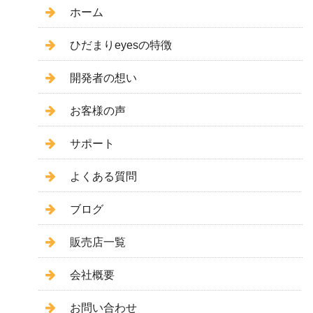
ホーム
ひだまりeyesの特徴
開発者の想い
お客様の声
サポート
よくある質問
ブログ
販売店一覧
会社概要
お問い合わせ