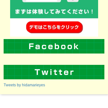
Tweets by hidamarieyes