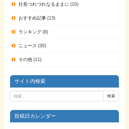
社長つれづれなるままに
(10)
おすすめ記事
(13)
ランキング
(8)
ニュース
(30)
その他
(11)
サイト内検索
投稿日カレンダー