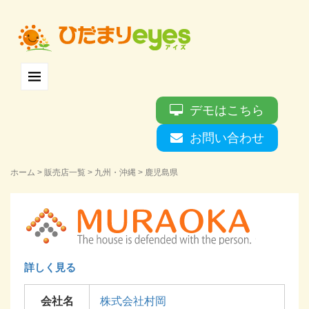
デモはこちら
お問い合わせ
ホーム
>
販売店一覧
>
九州・沖縄
>
鹿児島県
詳しく見る
会社名
株式会社村岡