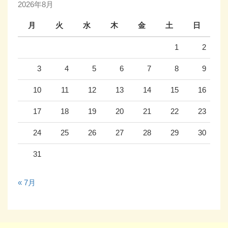
2026年8月
月
火
水
木
金
土
日
1
2
3
4
5
6
7
8
9
10
11
12
13
14
15
16
17
18
19
20
21
22
23
24
25
26
27
28
29
30
31
« 7月