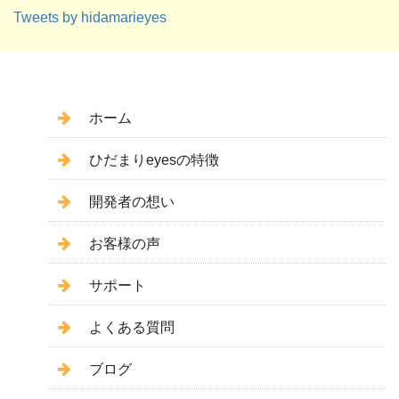
Tweets by hidamarieyes
ホーム
ひだまりeyesの特徴
開発者の想い
お客様の声
サポート
よくある質問
ブログ