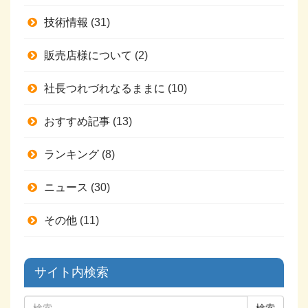
技術情報
(31)
販売店様について
(2)
社長つれづれなるままに
(10)
おすすめ記事
(13)
ランキング
(8)
ニュース
(30)
その他
(11)
サイト内検索