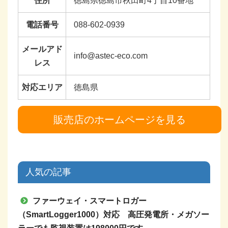
住所
徳島県徳島市秋田町4丁目10番地
電話番号
088-602-0939
メールアド
info@astec-eco.com
レス
対応エリア
徳島県
販売店のホームページを見る
人気の記事
ファーウェイ・スマートロガー
（SmartLogger1000）対応 高圧発電所・メガソー