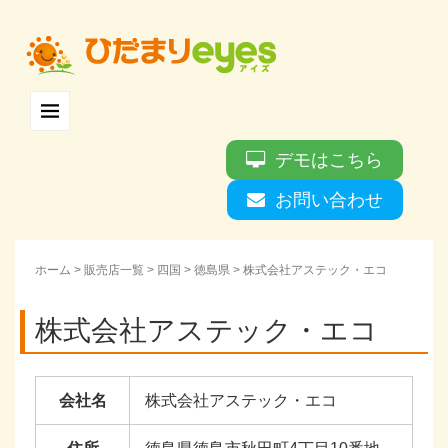
デモはこちら
お問い合わせ
ホーム
>
販売店一覧
>
四国
>
徳島県
>
株式会社アステック・エコ
株式会社アステック・エコ
会社名
株式会社アステック・エコ