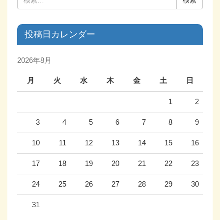
投稿日カレンダー
2026年8月
月
火
水
木
金
土
日
1
2
3
4
5
6
7
8
9
10
11
12
13
14
15
16
17
18
19
20
21
22
23
24
25
26
27
28
29
30
31