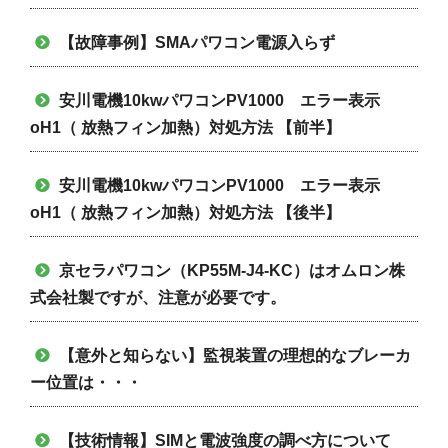
【故障事例】SMAパワコン電源入らず
安川電機10kwパワコンPV1000 エラー表示
oH1（ 放熱フィン加熱）対処方法 【前半】
安川電機10kwパワコンPV1000 エラー表示
oH1（ 放熱フィン加熱）対処方法 【後半】
京セラパワコン（KP55M-J4-KC）はオムロン株
式会社製ですが、注意が必要です。
【意外と知らない】監視装置の理想的なブレーカ
ー位置は・・・
【技術情報】SIMと電波強度の調べ方について