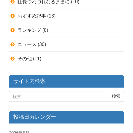
社長つれづれなるままに
(10)
おすすめ記事
(13)
ランキング
(8)
ニュース
(30)
その他
(11)
サイト内検索
投稿日カレンダー
2026年8月