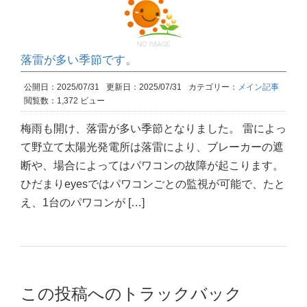
落雷が多い季節です。
公開日：2025/07/31
更新日：2025/07/31
カテゴリー：
メイン記事
閲覧数：1,372 ビュー
梅雨も開け、落雷が多い季節となりました。 雷によっ
て野立て太陽光発電所は落雷により、ブレーカーの遮
断や、場合によってはパワコンの故障が起こります。
ひだまりeyesではパワコンごとの監視が可能で、たと
え、1台のパワコンが […]
この投稿へのトラックバック