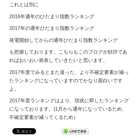
これとは別に
2016年通年のひだまり指数ランキング
2017年の通年ひだまり指数ランキング
発電開始してからの通年ひだまり指数ランキング
も把握しております。こちらもこのブログが好評であ
ればおいおい発表していきたいと思います。
2017年度でみるとまた違った、より不確定要素が減っ
たランキングになっていますのでかなり面白いです
よ。
2017年度ランキングはより、現状に即したランキング
になっております。(1月から通年になっているため、
不確定要素が減ってくるため）