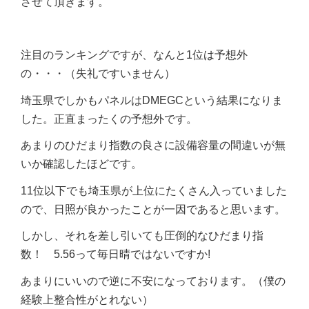
させて頂きます。
注目のランキングですが、なんと1位は予想外
の・・・（失礼ですいません）
埼玉県でしかもパネルはDMEGCという結果になりま
した。正直まったくの予想外です。
あまりのひだまり指数の良さに設備容量の間違いが無
いか確認したほどです。
11位以下でも埼玉県が上位にたくさん入っていました
ので、日照が良かったことが一因であると思います。
しかし、それを差し引いても圧倒的なひだまり指
数！ 5.56って毎日晴ではないですか!
あまりにいいので逆に不安になっております。（僕の
経験上整合性がとれない）