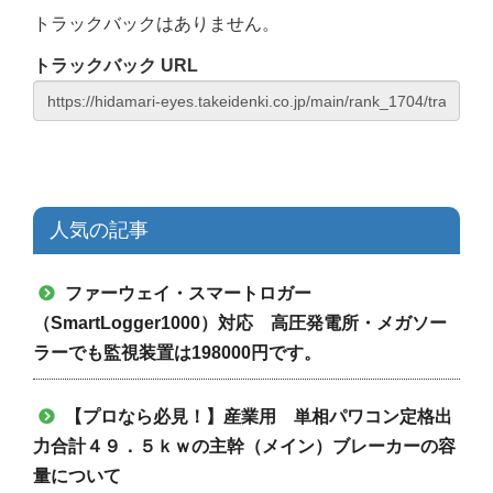
トラックバックはありません。
トラックバック URL
人気の記事
ファーウェイ・スマートロガー
（SmartLogger1000）対応 高圧発電所・メガソー
ラーでも監視装置は198000円です。
【プロなら必見！】産業用 単相パワコン定格出
力合計４９．５ｋｗの主幹（メイン）ブレーカーの容
量について