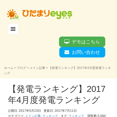
デモはこちら
お問い合わせ
ホーム
>
ブログ
>
メイン記事
>
【発電ランキング】2017年4月度発電ランキ
ング
【発電ランキング】2017
年4月度発電ランキング
公開日: 2017年5月23日
更新日: 2017年7月11日
カテゴリー:
メイン記事
,
ランキング
タグ:
ランキング
閲覧数:5,060