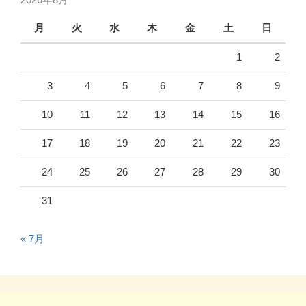
月
火
水
木
金
土
日
1
2
3
4
5
6
7
8
9
10
11
12
13
14
15
16
17
18
19
20
21
22
23
24
25
26
27
28
29
30
31
« 7月