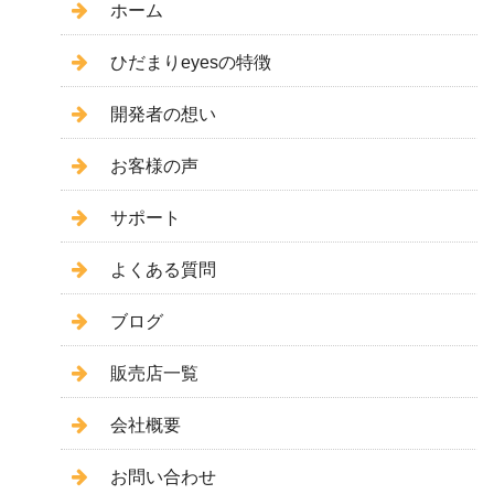
ホーム
ひだまりeyesの特徴
開発者の想い
お客様の声
サポート
よくある質問
ブログ
販売店一覧
会社概要
お問い合わせ