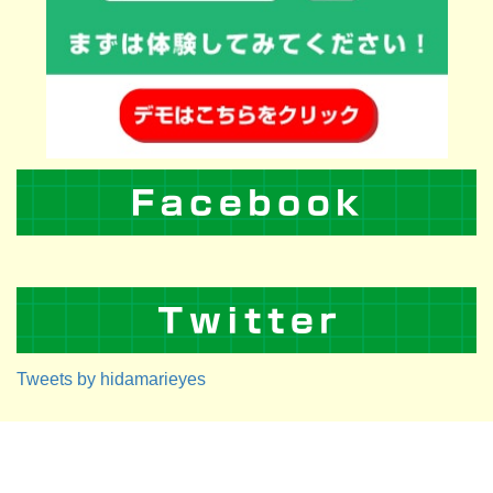
Tweets by hidamarieyes