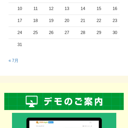
10
11
12
13
14
15
16
17
18
19
20
21
22
23
24
25
26
27
28
29
30
31
« 7月