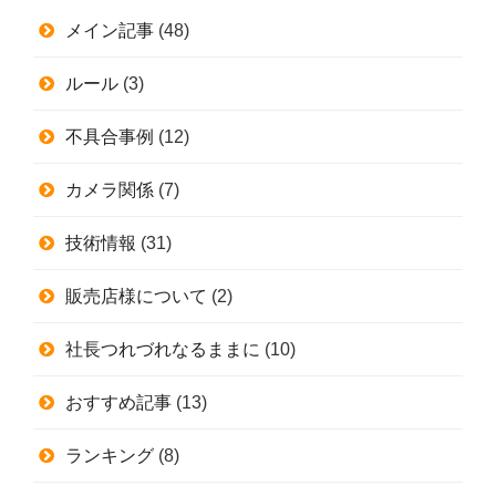
メイン記事
(48)
ルール
(3)
不具合事例
(12)
カメラ関係
(7)
技術情報
(31)
販売店様について
(2)
社長つれづれなるままに
(10)
おすすめ記事
(13)
ランキング
(8)