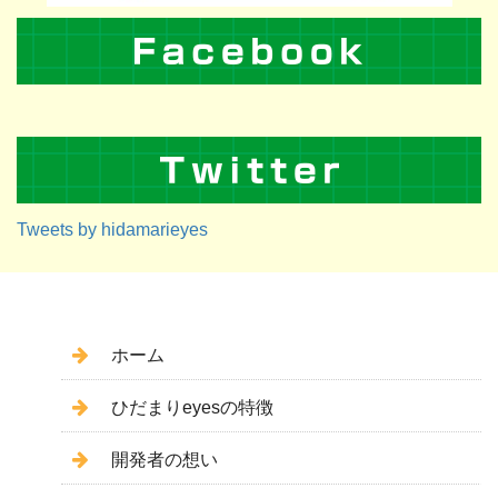
Tweets by hidamarieyes
ホーム
ひだまりeyesの特徴
開発者の想い