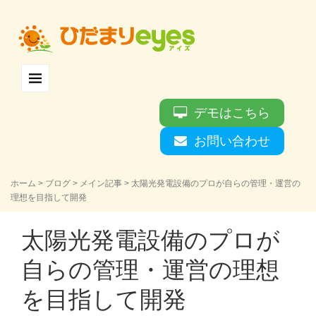
デモはこちら
お問い合わせ
ホーム
>
ブログ
>
メイン記事
>
太陽光発電設備のプロが自らの管理・運営の
理想を目指して開発
太陽光発電設備のプロが
自らの管理・運営の理想
を目指して開発